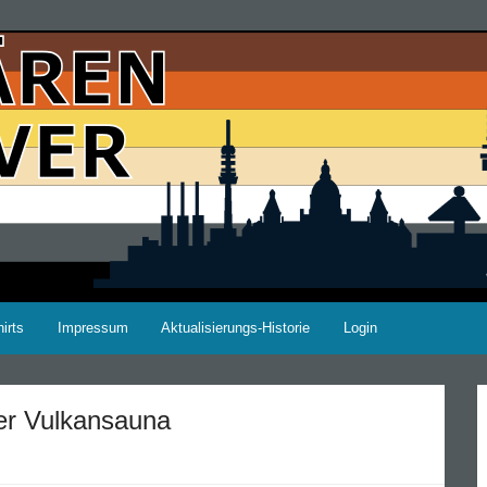
irts
Impressum
Aktualisierungs-Historie
Login
er Vulkansauna