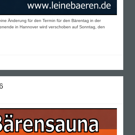
eine Änderung für den Termin für den Bärentag in der
nende in Hannover wird verschoben auf Sonntag, den
6